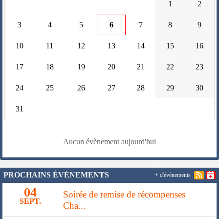
1
2
3
4
5
6
7
8
9
10
11
12
13
14
15
16
17
18
19
20
21
22
23
24
25
26
27
28
29
30
31
Aucun évènement aujourd'hui
PROCHAINS ÉVÉNEMENTS
+ d'évènements
04
Soirée de remise de récompenses
SEPT.
Cha...