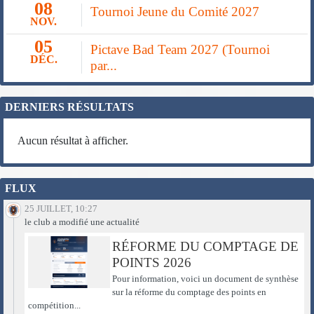
08
Tournoi Jeune du Comité 2027
NOV.
05
Pictave Bad Team 2027 (Tournoi
DÉC.
par...
DERNIERS RÉSULTATS
Aucun résultat à afficher.
FLUX
25 JUILLET, 10:27
le club a modifié une actualité
RÉFORME DU COMPTAGE DE
POINTS 2026
Pour information, voici un document de synthèse
sur la réforme du comptage des points en
compétition...