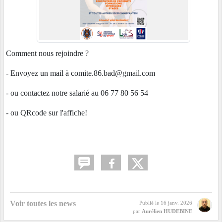
Comment nous rejoindre ?
- Envoyez un mail à comite.86.bad@gmail.com
- ou contactez notre salarié au 06 77 80 56 54
- ou QRcode sur l'affiche!
Voir toutes les news
Publié le
16 janv. 2026
par
Aurélien HUDEBINE