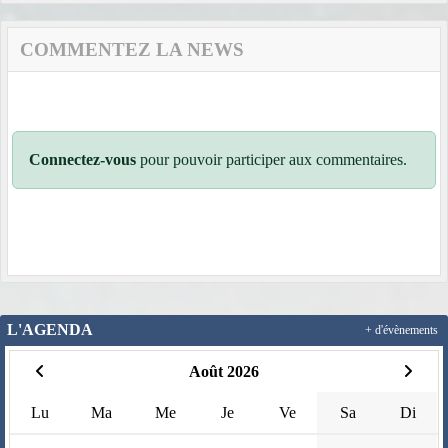
COMMENTEZ LA NEWS
Connectez-vous
pour pouvoir participer aux commentaires.
L'AGENDA
+ d'évènements
Août 2026
Lu
Ma
Me
Je
Ve
Sa
Di